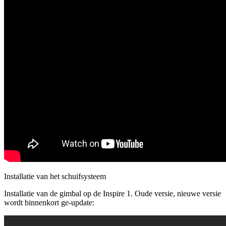
Installatie van het schuifsysteem
Installatie van de gimbal op de Inspire 1. Oude versie, nieuwe versie
wordt binnenkort ge-update: