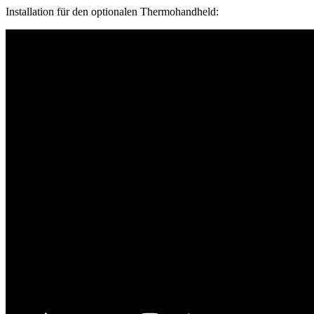
Installation für den optionalen Thermohandheld: