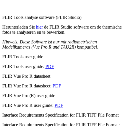
FLIR Tools analyse software (FLIR Studio)
Herunterladen Sie
hier
de FLIR Studio software om de thermische
fotos te analyseren en te bewerken.
Hinweis: Diese Software ist nur mit radiometrischen
Modellkameras (Vue Pro R und TAU2R) kompatibel.
FLIR Tools user guide
FLIR Tools user guide:
PDF
FLIR Vue Pro R datasheet
FLIR Vue Pro R datasheet:
PDF
FLIR Vue Pro (R) user guide
FLIR Vue Pro R user guide:
PDF
Interface Requirements Specification for FLIR TIFF File Format
Interface Requirements Specification for FLIR TIFF File Format: