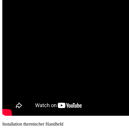
Installation thermischer Handheld