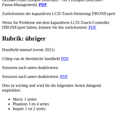
Fauna-Management):
PDF
Zurücksetzen der kapazitiven LCD-Touch-Steuerung DRONExpert
Wenn Sie Probleme mit dem kapazitiven LCD-Touch-Controller
DRONExpert haben, können Sie ihn zurücksetzen:
PDF
Rubrik: übriger
Handheld manual (versie 2021)
Uitleg van de thermische handheld
PDF
Sensoren nach unten deaktivieren
Sensoren nach unten deaktivieren:
PDF
Dies ist wichtig und wird für die folgenden Serien dringend
empfohlen:
Mavic 1 series
Phantom 3 en 4 series
Inspire 1 en 2 series