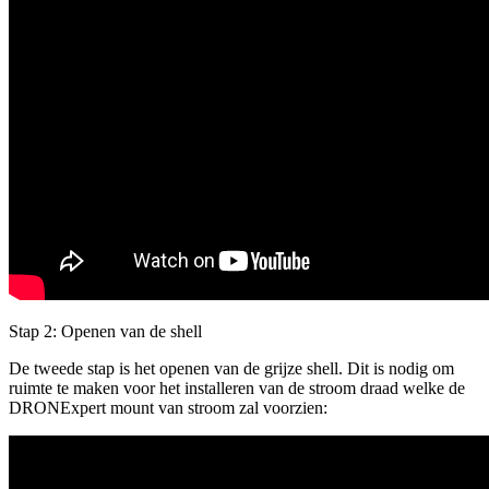
Stap 2: Openen van de shell
De tweede stap is het openen van de grijze shell. Dit is nodig om
ruimte te maken voor het installeren van de stroom draad welke de
DRONExpert mount van stroom zal voorzien: