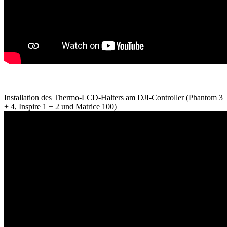
Installation des Thermo-LCD-Halters am DJI-Controller (Phantom 3
+ 4, Inspire 1 + 2 und Matrice 100)