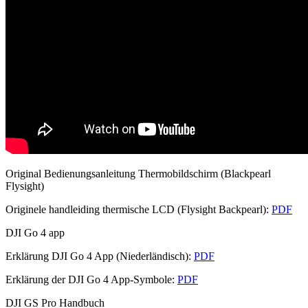
Original Bedienungsanleitung Thermobildschirm (Blackpearl
Flysight)
Originele handleiding thermische LCD (Flysight Backpearl):
PDF
DJI Go 4 app
Erklärung DJI Go 4 App (Niederländisch):
PDF
Erklärung der DJI Go 4 App-Symbole:
PDF
DJI GS Pro Handbuch