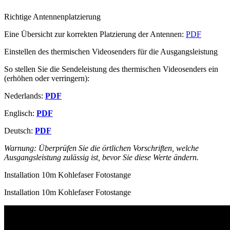
Richtige Antennenplatzierung
Eine Übersicht zur korrekten Platzierung der Antennen:
PDF
Einstellen des thermischen Videosenders für die Ausgangsleistung
So stellen Sie die Sendeleistung des thermischen Videosenders ein
(erhöhen oder verringern):
Nederlands:
PDF
Englisch:
PDF
Deutsch:
PDF
Warnung: Überprüfen Sie die örtlichen Vorschriften, welche
Ausgangsleistung zulässig ist, bevor Sie diese Werte ändern.
Installation 10m Kohlefaser Fotostange
Installation 10m Kohlefaser Fotostange