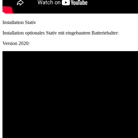
Installation Stativ
Installation optionales Stativ mit eingebautem Batteriehalter:
Version 2020: