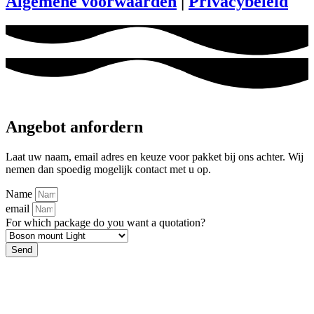
Algemene voorwaarden
|
Privacybeleid
Angebot anfordern
Laat uw naam, email adres en keuze voor pakket bij ons achter. Wij
nemen dan spoedig mogelijk contact met u op.
Name
email
For which package do you want a quotation?
Send