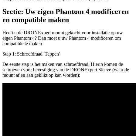
Sectie: Uw eigen Phantom 4 modificeren
en compatible maken
Heeft u de DRONExpert mount gekocht voor installatie op uw
eigen Phantom 4? Dan moet u uw Phantom 4 modificeren om
compatible te maken
Stap 1: Schroefdraad 'Tappen'
De eerste stap is het maken van schroefdraad. Hierin komen de
schroeven voor bevestiging van de DRONExpert Sleeve (waar de
mount af en aan geklikt op kan worden):