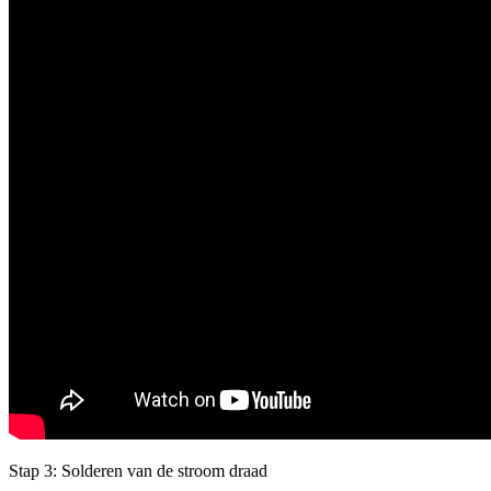
Stap 3: Solderen van de stroom draad