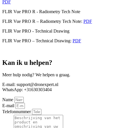
PDF
FLIR Vue PRO R - Radiometry Tech Note
FLIR Vue PRO R – Radiometry Tech Note:
PDF
FLIR Vue PRO - Technical Drawing
FLIR Vue PRO – Technical Drawing:
PDF
Kan ik u helpen?
Meer hulp nodig? We helpen u graag.
E-mail: support@dronexpert.nl
WhatsApp: +31630303404
Name
E-mail
Telefonnummer