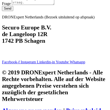
Frage
Send
DRONExpert Netherlands (
Bezoek uitsluitend op afspraak)
Securo Europe B.V.
de Langeloop 12R
1742 PB Schagen
Facebook-f
Instagram
Linkedin-in
Youtube
Whatsapp
© 2019 DRONExpert Netherlands - Alle
Rechte vorbehalten. Alle auf der Website
angegebenen Preise verstehen sich
zuzüglich der gesetzlichen
Mehrwertsteuer